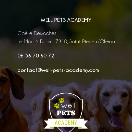
WELL PETS ACADEMY
Gaëlle Desroches
Le Marais Doux 17310, Saint-Pierre d’Oléron
06 56 70 60 72
contact@well-pets-academy.com