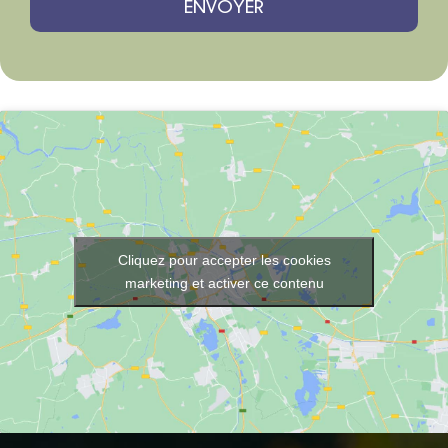
Cliquez pour accepter les cookies
marketing et activer ce contenu